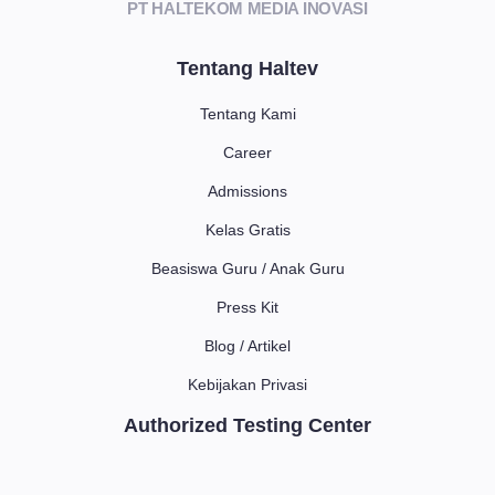
PT HALTEKOM MEDIA INOVASI
Tentang Haltev
Tentang Kami
Career
Admissions
Kelas Gratis
Beasiswa Guru / Anak Guru
Press Kit
Blog / Artikel
Kebijakan Privasi
Authorized Testing Center