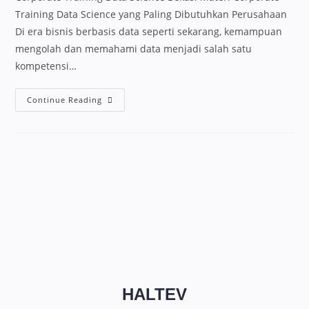
Training Data Science yang Paling Dibutuhkan Perusahaan
Di era bisnis berbasis data seperti sekarang, kemampuan
mengolah dan memahami data menjadi salah satu
kompetensi…
Continue Reading
HALTEV​