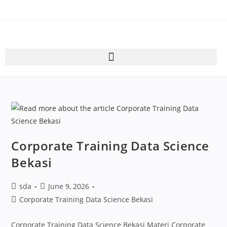
Corporate Training Data Science
Bekasi
sda
June 9, 2026
Corporate Training Data Science Bekasi
Corporate Training Data Science Bekasi Materi Corporate