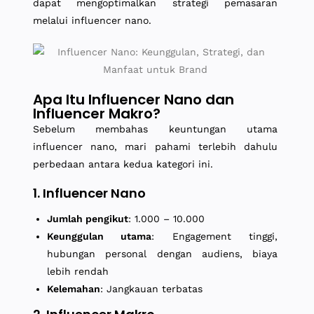
dapat mengoptimalkan strategi pemasaran
melalui influencer nano.
Apa Itu Influencer Nano dan
Influencer Makro?
Sebelum membahas keuntungan utama
influencer nano, mari pahami terlebih dahulu
perbedaan antara kedua kategori ini.
1. Influencer Nano
Jumlah pengikut
: 1.000 – 10.000
Keunggulan utama
: Engagement tinggi,
hubungan personal dengan audiens, biaya
lebih rendah
Kelemahan
: Jangkauan terbatas