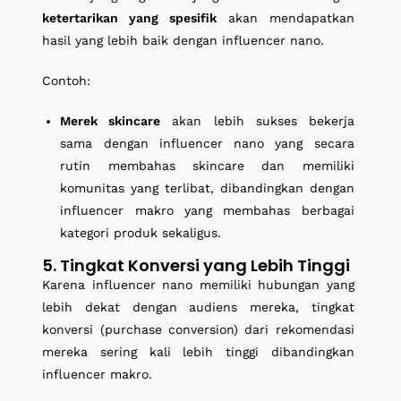
ketertarikan yang spesifik
akan mendapatkan
hasil yang lebih baik dengan influencer nano.
Contoh:
Merek skincare
akan lebih sukses bekerja
sama dengan influencer nano yang secara
rutin membahas skincare dan memiliki
komunitas yang terlibat, dibandingkan dengan
influencer makro yang membahas berbagai
kategori produk sekaligus.
5. Tingkat Konversi yang Lebih Tinggi
Karena influencer nano memiliki hubungan yang
lebih dekat dengan audiens mereka, tingkat
konversi (purchase conversion) dari rekomendasi
mereka sering kali lebih tinggi dibandingkan
influencer makro.