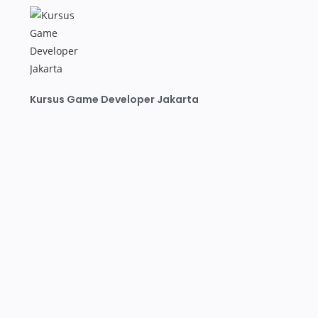
Kursus Game Developer Jakarta