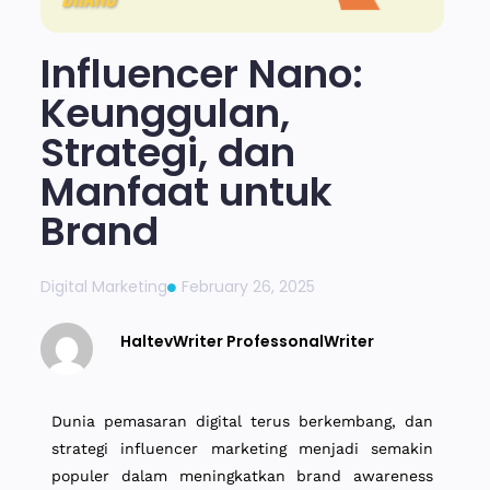
Influencer Nano:
Keunggulan,
Strategi, dan
Manfaat untuk
Brand
Digital Marketing
February 26, 2025
HaltevWriter ProfessonalWriter
Dunia pemasaran digital terus berkembang, dan
strategi influencer marketing menjadi semakin
populer dalam meningkatkan brand awareness