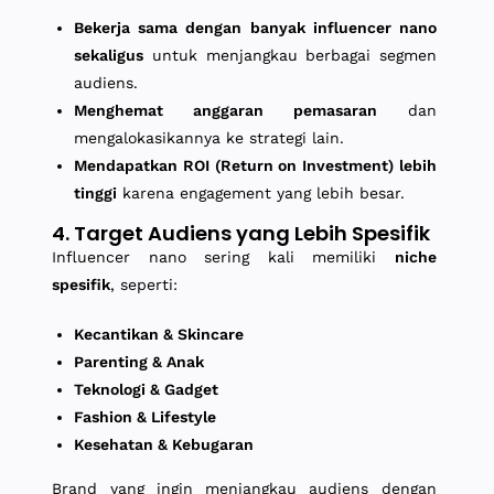
Bekerja sama dengan banyak influencer nano
sekaligus
untuk menjangkau berbagai segmen
audiens.
Menghemat anggaran pemasaran
dan
mengalokasikannya ke strategi lain.
Mendapatkan ROI (Return on Investment) lebih
tinggi
karena engagement yang lebih besar.
4. Target Audiens yang Lebih Spesifik
Influencer nano sering kali memiliki
niche
spesifik
, seperti:
Kecantikan & Skincare
Parenting & Anak
Teknologi & Gadget
Fashion & Lifestyle
Kesehatan & Kebugaran
Brand yang ingin menjangkau audiens dengan