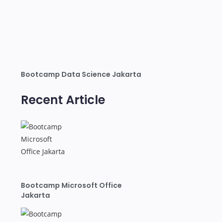
Bootcamp Data Science Jakarta
Recent Article
Bootcamp Microsoft Office
Jakarta