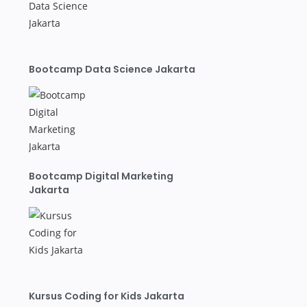
Bootcamp Data Science Jakarta
Bootcamp Digital Marketing
Jakarta
Kursus Coding for Kids Jakarta