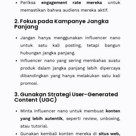
Periksa
engagement rate mereka
untuk
memastikan bahwa audiens mereka aktif.
2. Fokus pada Kampanye Jangka
Panjang
Jangan hanya menggunakan influencer nano
untuk satu kali posting, tetapi bangun
hubungan jangka panjang.
Influencer nano yang sering membahas suatu
produk dalam jangka panjang lebih dipercaya
dibandingkan yang hanya melakukan satu kali
promosi.
3. Gunakan Strategi User-Generated
Content (UGC)
Minta influencer nano untuk membuat
konten
yang lebih autentik
, seperti review, unboxing,
atau tutorial.
Gunakan kembali konten mereka di
situs web,