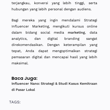
terjangkau, konversi yang lebih tinggi, serta
hubungan yang lebih personal dengan audiens.
Bagi mereka yang ingin mendalami Strategi
Influencer Marketing, mengikuti kursus online
dalam bidang social media
marketing
, data
analytics, dan digital branding sangat
direkomendasikan. Dengan keterampilan yang
tepat, Anda dapat mengoptimalkan strategi
pemasaran digital dan mencapai hasil yang lebih
maksimal.
Baca Juga:
Influencer Nano: Strategi & Studi Kasus Kemitraan
di Pasar Lokal
TAGS: