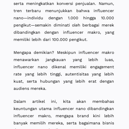
serta meningkatkan konversi penjualan. Namun,
tren terbaru menunjukkan bahwa influencer
nano—individu dengan 1.000 hingga 10.000
pengikut—semakin diminati oleh berbagai merek
dibandingkan dengan influencer makro, yang
memiliki lebih dari 100.000 pengikut.
Mengapa demikian? Meskipun influencer makro
menawarkan jangkauan yang lebih luas,
influencer nano dikenal memiliki engagement
rate yang lebih tinggi, autentisitas yang lebih
kuat, serta hubungan yang lebih erat dengan
audiens mereka.
Dalam artikel ini, kita akan membahas
keuntungan utama influencer nano dibandingkan
influencer makro, mengapa brand kini lebih
banyak memilih mereka, serta bagaimana bisnis