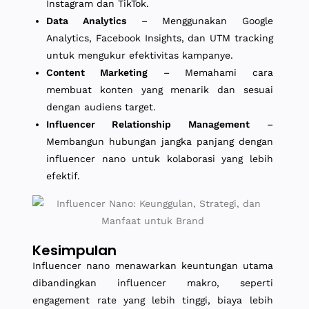
Instagram dan TikTok.
Data Analytics
– Menggunakan Google
Analytics, Facebook Insights, dan UTM tracking
untuk mengukur efektivitas kampanye.
Content Marketing
– Memahami cara
membuat konten yang menarik dan sesuai
dengan audiens target.
Influencer Relationship Management
–
Membangun hubungan jangka panjang dengan
influencer nano untuk kolaborasi yang lebih
efektif.
Kesimpulan
Influencer nano menawarkan keuntungan utama
dibandingkan influencer makro, seperti
engagement rate yang lebih tinggi, biaya lebih