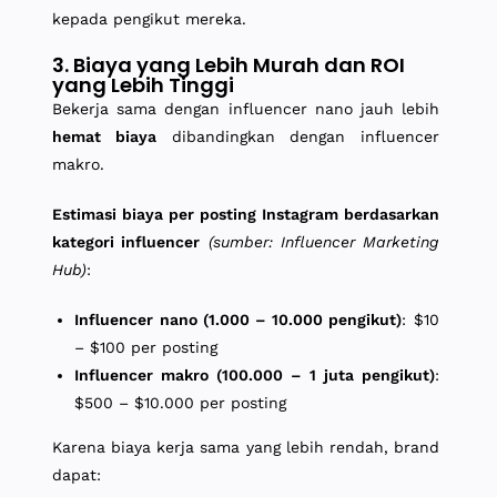
kepada pengikut mereka.
3. Biaya yang Lebih Murah dan ROI
yang Lebih Tinggi
Bekerja sama dengan influencer nano jauh lebih
hemat biaya
dibandingkan dengan influencer
makro.
Estimasi biaya per posting Instagram berdasarkan
kategori influencer
(sumber: Influencer Marketing
Hub)
:
Influencer nano (1.000 – 10.000 pengikut)
: $10
– $100 per posting
Influencer makro (100.000 – 1 juta pengikut)
:
$500 – $10.000 per posting
Karena biaya kerja sama yang lebih rendah, brand
dapat: