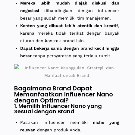
Mereka lebih mudah diajak diskusi dan
negosiasi
dibandingkan dengan influencer
besar yang sudah memiliki tim manajemen.
Konten yang dibuat lebih otentik dan kreatif
,
karena mereka tidak terikat dengan banyak
aturan dan kontrak brand lain.
Dapat bekerja sama dengan brand kecil hingga
besar
tanpa persyaratan yang terlalu rumit.
Bagaimana Brand Dapat
Memanfaatkan Influencer Nano
dengan Optimal?
1. Memilih Influencer Nano yang
Sesuai dengan Brand
Pastikan influencer memiliki
niche yang
relevan
dengan produk Anda.