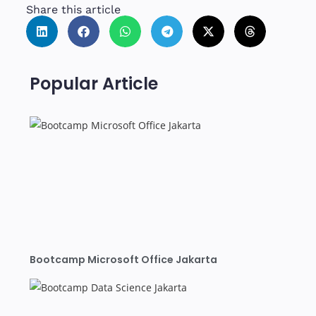
Share this article
Popular Article
Bootcamp Microsoft Office Jakarta