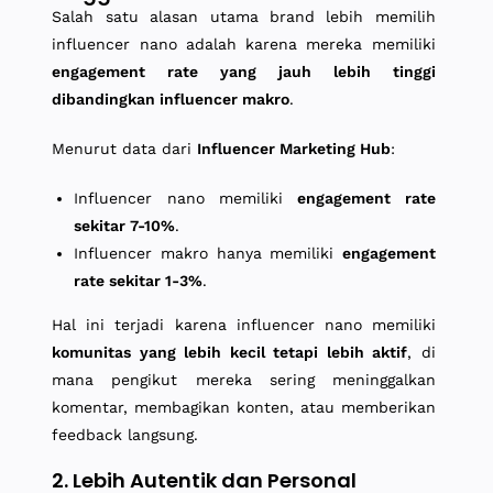
Salah satu alasan utama brand lebih memilih
influencer nano adalah karena mereka memiliki
engagement rate yang jauh lebih tinggi
dibandingkan influencer makro
.
Menurut data dari
Influencer Marketing Hub
:
Influencer nano memiliki
engagement rate
sekitar 7-10%
.
Influencer makro hanya memiliki
engagement
rate sekitar 1-3%
.
Hal ini terjadi karena influencer nano memiliki
komunitas yang lebih kecil tetapi lebih aktif
, di
mana pengikut mereka sering meninggalkan
komentar, membagikan konten, atau memberikan
feedback langsung.
2. Lebih Autentik dan Personal