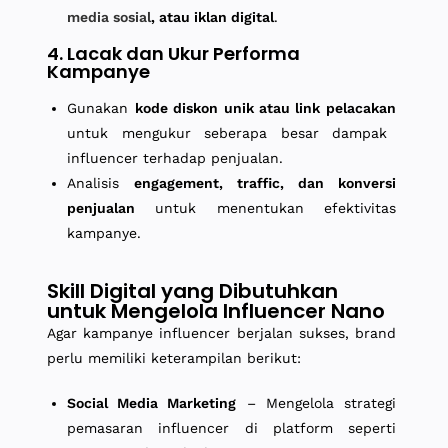
media sosial
, atau iklan digital
.
4. Lacak dan Ukur Performa
Kampanye
Gunakan
kode diskon unik atau link pelacakan
untuk mengukur seberapa besar dampak
influencer terhadap penjualan.
Analisis
engagement, traffic, dan konversi
penjualan
untuk menentukan efektivitas
kampanye.
Skill Digital yang Dibutuhkan
untuk Mengelola Influencer Nano
Agar kampanye influencer berjalan sukses, brand
perlu memiliki keterampilan berikut:
Social Media Marketing
– Mengelola strategi
pemasaran influencer di platform seperti