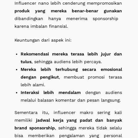
Influencer nano lebih cenderung mempromosikan
produk yang mereka benar-benar gunakan
dibandingkan hanya menerima sponsorship
karena imbalan finansial.
Keuntungan dari aspek ini:
Rekomendasi mereka terasa lebih jujur dan
tulus
, sehingga audiens lebih percaya.
Mereka lebih terhubung secara emosional
dengan pengikut
, membuat promosi terasa
lebih alami.
Interaksi lebih mendalam
dengan audiens
melalui balasan komentar dan pesan langsung.
Sementara itu, influencer makro sering kali
memiliki
jadwal kerja yang padat dan banyak
brand sponsorship
, sehingga mereka tidak selalu
bisa memberikan pengalaman yang personal