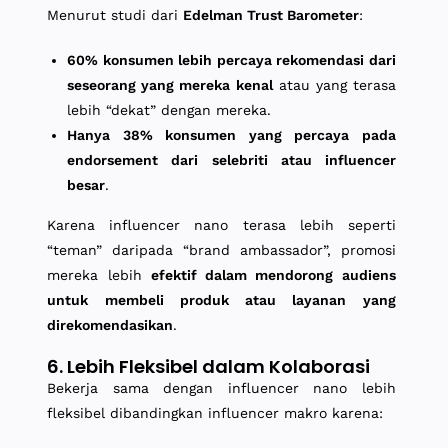
Menurut studi dari
Edelman Trust Barometer
:
60% konsumen lebih percaya rekomendasi dari
seseorang yang mereka kenal
atau yang terasa
lebih “dekat” dengan mereka.
Hanya 38% konsumen yang percaya pada
endorsement dari selebriti atau influencer
besar
.
Karena influencer nano terasa lebih seperti
“teman” daripada “brand ambassador”, promosi
mereka lebih
efektif dalam mendorong audiens
untuk membeli produk atau layanan yang
direkomendasikan
.
6. Lebih Fleksibel dalam Kolaborasi
Bekerja sama dengan influencer nano lebih
fleksibel dibandingkan influencer makro karena: