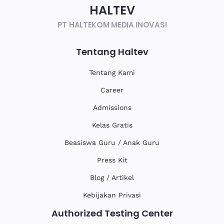
HALTEV​
PT HALTEKOM MEDIA INOVASI
Tentang Haltev
Tentang Kami
Career
Admissions
Kelas Gratis
Beasiswa Guru / Anak Guru
Press Kit
Blog / Artikel
Kebijakan Privasi
Authorized Testing Center