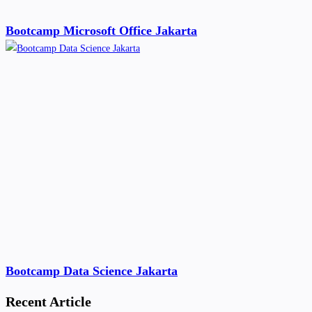
Bootcamp Microsoft Office Jakarta
Bootcamp Data Science Jakarta
Recent Article