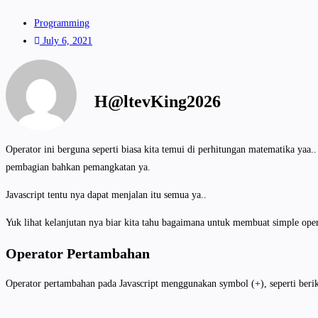
Programming
July 6, 2021
H@ltevKing2026
Operator ini berguna seperti biasa kita temui di perhitungan matematika yaa.
pembagian bahkan pemangkatan ya.
Javascript tentu nya dapat menjalan itu semua ya..
Yuk lihat kelanjutan nya biar kita tahu bagaimana untuk membuat simple ope
Operator Pertambahan
Operator pertambahan pada Javascript menggunakan symbol (+), seperti beri