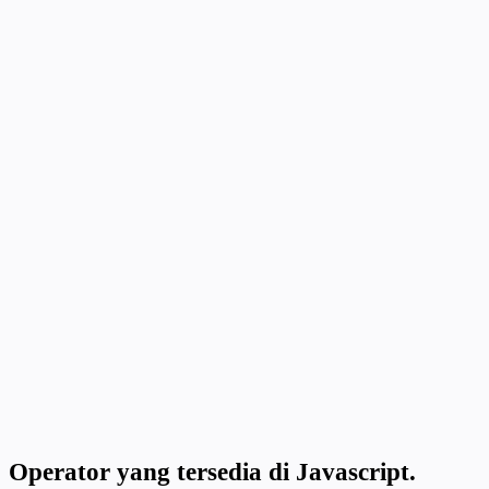
Operator yang tersedia di Javascript.