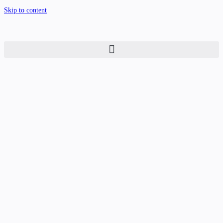
Skip to content