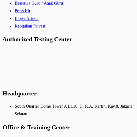
Beasiswa Guru / Anak Guru
Press Kit
Blog / Artikel
Kebijakan Privasi
Authorized Testing Center
Headquarter
South Quarter Dome Tower A Lt.18, Jl. R.A. Kartini Kav.8, Jakarta
Selatan
Office & Training Center