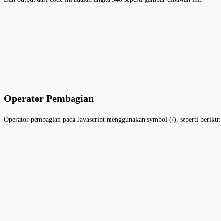
Operator Pembagian
Operator pembagian pada Javascript menggunakan symbol (/), seperti berikut