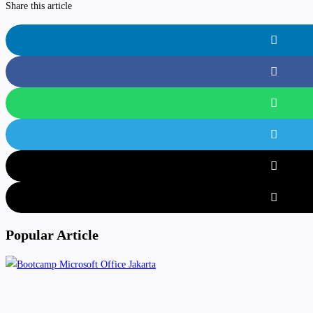
Share this article
Popular Article