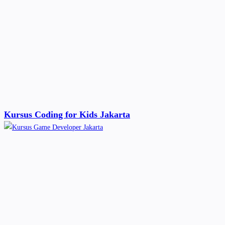
Kursus Coding for Kids Jakarta