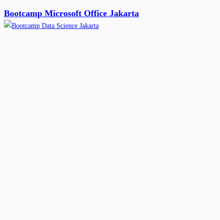
Bootcamp Microsoft Office Jakarta