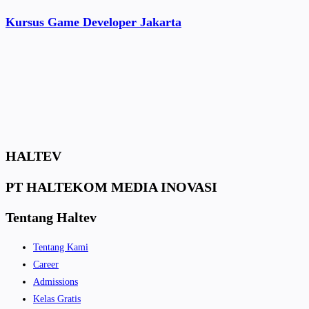
Kursus Game Developer Jakarta
HALTEV​
PT HALTEKOM MEDIA INOVASI
Tentang Haltev
Tentang Kami
Career
Admissions
Kelas Gratis