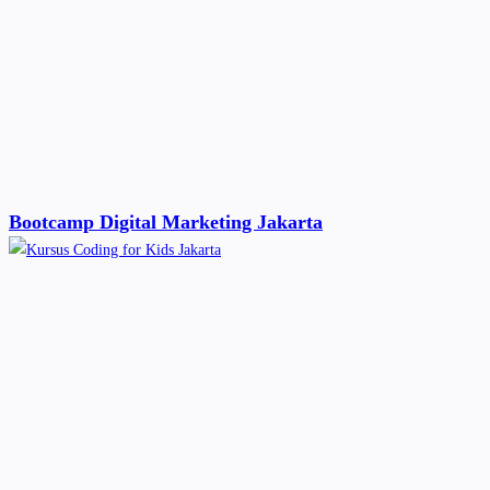
Bootcamp Digital Marketing Jakarta