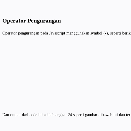
Operator Pengurangan
Operator pengurangan pada Javascript menggunakan symbol (-), seperti berik
Dan output dari code ini adalah angka -24 seperti gambar dibawah ini dan te