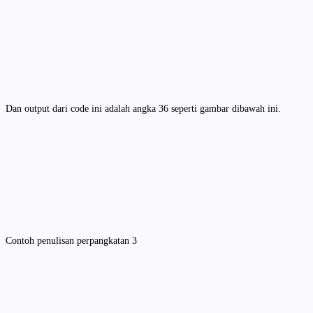
Dan output dari code ini adalah angka 36 seperti gambar dibawah ini.
Contoh penulisan perpangkatan 3