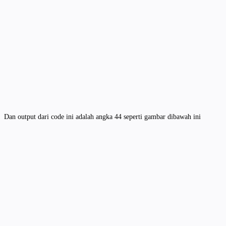
Dan output dari code ini adalah angka 44 seperti gambar dibawah ini