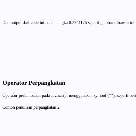
Dan output dari code ini adalah angka 0.2941176 seperti gambar dibawah ini 
Operator Perpangkatan
Operator pertambahan pada Javascript menggunakan symbol (**), seperti ber
Contoh penulisan perpangkatan 2