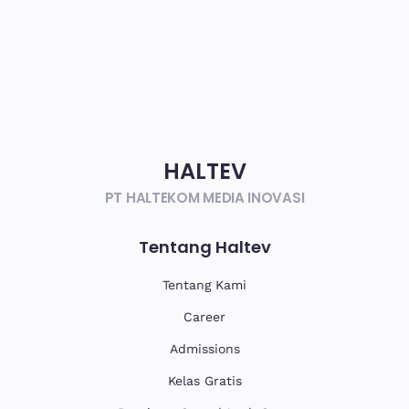
HALTEV​
PT HALTEKOM MEDIA INOVASI
Tentang Haltev
Tentang Kami
Career
Admissions
Kelas Gratis