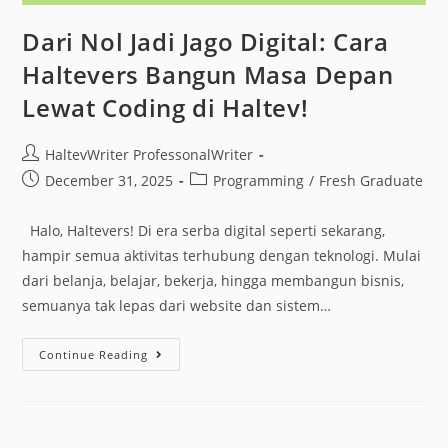
Dari Nol Jadi Jago Digital: Cara
Haltevers Bangun Masa Depan
Lewat Coding di Haltev!
HaltevWriter ProfessonalWriter
December 31, 2025
Programming
/
Fresh Graduate
Halo, Haltevers! Di era serba digital seperti sekarang,
hampir semua aktivitas terhubung dengan teknologi. Mulai
dari belanja, belajar, bekerja, hingga membangun bisnis,
semuanya tak lepas dari website dan sistem…
Continue Reading