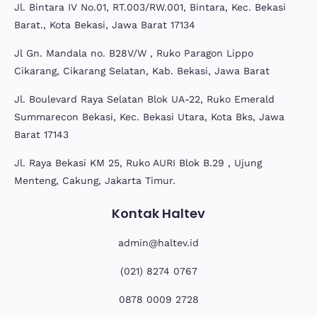
Jl. Bintara IV No.01, RT.003/RW.001, Bintara, Kec. Bekasi
Barat., Kota Bekasi, Jawa Barat 17134
Jl Gn. Mandala no. B28V/W , Ruko Paragon Lippo
Cikarang, Cikarang Selatan, Kab. Bekasi, Jawa Barat
Jl. Boulevard Raya Selatan Blok UA-22, Ruko Emerald
Summarecon Bekasi, Kec. Bekasi Utara, Kota Bks, Jawa
Barat 17143
Jl. Raya Bekasi KM 25, Ruko AURI Blok B.29 , Ujung
Menteng, Cakung, Jakarta Timur.
Kontak Haltev
admin@haltev.id
(021) 8274 0767
0878 0009 2728