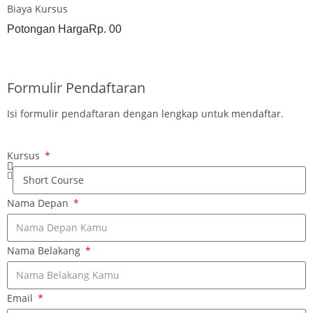
Biaya Kursus
Potongan Harga
Rp. 00
DAFTAR SEKARANG
Formulir Pendaftaran
Isi formulir pendaftaran dengan lengkap untuk mendaftar.
Kursus
Nama Depan
Nama Belakang
Email