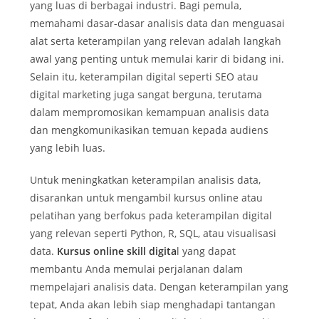
yang luas di berbagai industri. Bagi pemula,
memahami dasar-dasar analisis data dan menguasai
alat serta keterampilan yang relevan adalah langkah
awal yang penting untuk memulai karir di bidang ini.
Selain itu, keterampilan digital seperti SEO atau
digital marketing juga sangat berguna, terutama
dalam mempromosikan kemampuan analisis data
dan mengkomunikasikan temuan kepada audiens
yang lebih luas.
Untuk meningkatkan keterampilan analisis data,
disarankan untuk mengambil kursus online atau
pelatihan yang berfokus pada keterampilan digital
yang relevan seperti Python, R, SQL, atau visualisasi
data.
Kursus online skill digita
l yang dapat
membantu Anda memulai perjalanan dalam
mempelajari analisis data. Dengan keterampilan yang
tepat, Anda akan lebih siap menghadapi tantangan