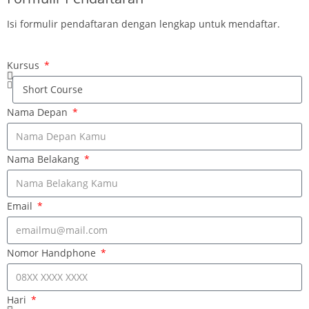
Isi formulir pendaftaran dengan lengkap untuk mendaftar.
Kursus
Nama Depan
Nama Belakang
Email
Nomor Handphone
Hari