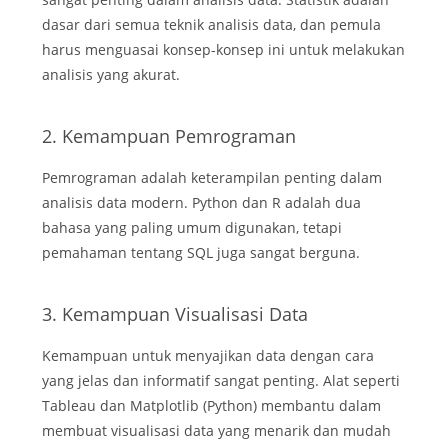
dasar dari semua teknik analisis data, dan pemula
harus menguasai konsep-konsep ini untuk melakukan
analisis yang akurat.
2. Kemampuan Pemrograman
Pemrograman adalah keterampilan penting dalam
analisis data modern. Python dan R adalah dua
bahasa yang paling umum digunakan, tetapi
pemahaman tentang SQL juga sangat berguna.
3. Kemampuan Visualisasi Data
Kemampuan untuk menyajikan data dengan cara
yang jelas dan informatif sangat penting. Alat seperti
Tableau dan Matplotlib (Python) membantu dalam
membuat visualisasi data yang menarik dan mudah