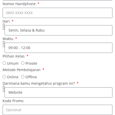
Nomor Handphone
Hari
Waktu
Pilihan Kelas
Umum
Private
Metode Pembelajaran
Online
Offline
Darimana kamu mengetahui program ini?
Kode Promo