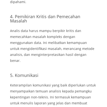
dipahami.
4. Pemikiran Kritis dan Pemecahan
Masalah
Analis data harus mampu berpikir kritis dan
memecahkan masalah kompleks dengan
menggunakan data. Ini melibatkan kemampuan
untuk mengidentifikasi masalah, merancang metode
analisis, dan menginterpretasikan hasil dengan
benar.
5. Komunikasi
Keterampilan komunikasi yang baik diperlukan untuk
menyampaikan temuan analisis kepada pemangku
kepentingan non-teknis. Ini termasuk kemampuan
untuk menulis laporan yang jelas dan membuat