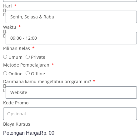
Hari
Waktu
Pilihan Kelas
Umum
Private
Metode Pembelajaran
Online
Offline
Darimana kamu mengetahui program ini?
Kode Promo
Biaya Kursus
Potongan Harga
Rp. 00