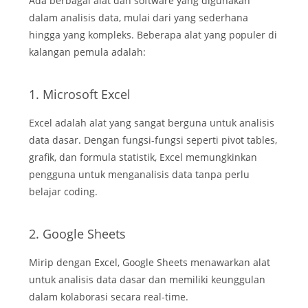
Ada berbagai alat dan software yang digunakan
dalam analisis data, mulai dari yang sederhana
hingga yang kompleks. Beberapa alat yang populer di
kalangan pemula adalah:
1. Microsoft Excel
Excel adalah alat yang sangat berguna untuk analisis
data dasar. Dengan fungsi-fungsi seperti pivot tables,
grafik, dan formula statistik, Excel memungkinkan
pengguna untuk menganalisis data tanpa perlu
belajar coding.
2. Google Sheets
Mirip dengan Excel, Google Sheets menawarkan alat
untuk analisis data dasar dan memiliki keunggulan
dalam kolaborasi secara real-time.