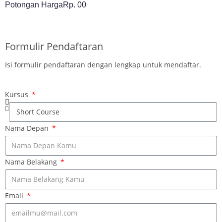
Potongan Harga
Rp. 00
DAFTAR SEKARANG
Formulir Pendaftaran
Isi formulir pendaftaran dengan lengkap untuk mendaftar.
Kursus
Nama Depan
Nama Belakang
Email