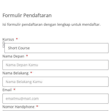
DAFTAR SEKARANG
Formulir Pendaftaran
Isi formulir pendaftaran dengan lengkap untuk mendaftar.
Kursus
Nama Depan
Nama Belakang
Email
Nomor Handphone