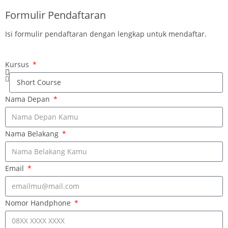
Formulir Pendaftaran
Isi formulir pendaftaran dengan lengkap untuk mendaftar.
Kursus
Nama Depan
Nama Belakang
Email
Nomor Handphone