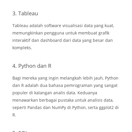
3. Tableau
Tableau adalah software visualisasi data yang kuat,
memungkinkan pengguna untuk membuat grafik
interaktif dan dashboard dari data yang besar dan
kompleks.
4. Python dan R
Bagi mereka yang ingin melangkah lebih jauh, Python
dan R adalah dua bahasa pemrograman yang sangat
populer di kalangan analis data. Keduanya
menawarkan berbagai pustaka untuk analisis data,
seperti Pandas dan NumPy di Python, serta ggplot2 di
R.