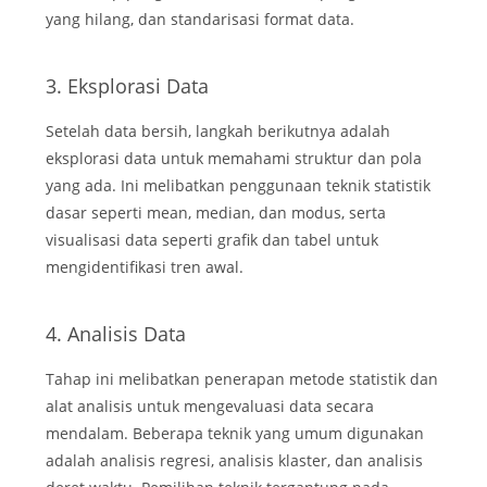
yang hilang, dan standarisasi format data.
3. Eksplorasi Data
Setelah data bersih, langkah berikutnya adalah
eksplorasi data untuk memahami struktur dan pola
yang ada. Ini melibatkan penggunaan teknik statistik
dasar seperti mean, median, dan modus, serta
visualisasi data seperti grafik dan tabel untuk
mengidentifikasi tren awal.
4. Analisis Data
Tahap ini melibatkan penerapan metode statistik dan
alat analisis untuk mengevaluasi data secara
mendalam. Beberapa teknik yang umum digunakan
adalah analisis regresi, analisis klaster, dan analisis