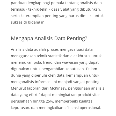
panduan lengkap bagi pemula tentang analisis data,
termasuk teknik-teknik dasar, alat yang dibutuhkan,
serta keterampilan penting yang harus dimiliki untuk
sukses di bidang ini.
Mengapa Analisis Data Penting?
Analisis data
adalah proses mengevaluasi data
menggunakan teknik statistik dan alat khusus untuk
menemukan pola, trend, dan wawasan yang dapat
digunakan untuk pengambilan keputusan. Dalam
dunia yang dipenuhi oleh data, kemampuan untuk
menganalisis informasi ini menjadi sangat penting.
Menurut laporan dari McKinsey, penggunaan analisis
data yang efektif dapat meningkatkan produktivitas
perusahaan hingga 25%, memperbaiki kualitas
keputusan, dan meningkatkan efisiensi operasional.