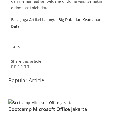
dan memanfaatkan peluang di dunia yang semakin
didominasi oleh data.
Baca Juga Artikel Lainnya:
Big Data dan Keamanan
Data
TAGS:
Share this article
Popular Article
Bootcamp Microsoft Office Jakarta