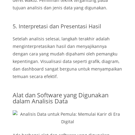
deret waktu. Pemilihan teknik tergantung pada
tujuan analisis dan jenis data yang digunakan.
5. Interpretasi dan Presentasi Hasil
Setelah analisis selesai, langkah terakhir adalah
menginterpretasikan hasil dan menyajikannya
dengan cara yang mudah dipahami oleh pemangku
kepentingan. Visualisasi data seperti grafik, diagram,
dan dashboard sangat berguna untuk menyampaikan
temuan secara efektif.
Alat dan Software yang Digunakan
dalam Analisis Data