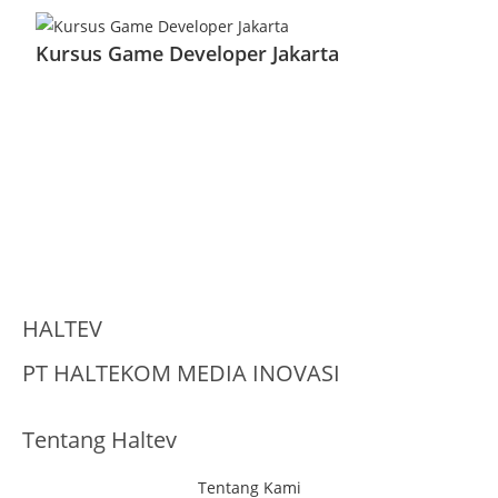
Kursus Game Developer Jakarta
HALTEV​
PT HALTEKOM MEDIA INOVASI
Tentang Haltev
Tentang Kami