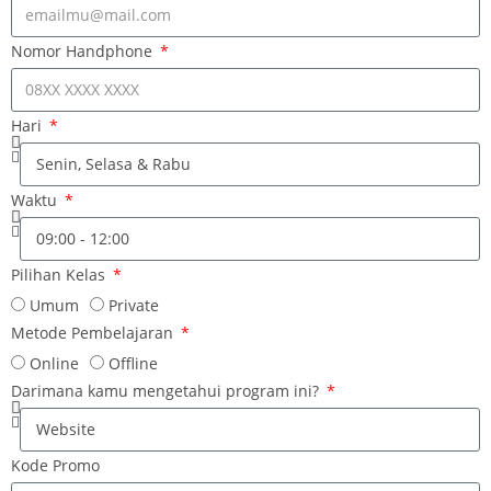
Nomor Handphone
Hari
Waktu
Pilihan Kelas
Umum
Private
Metode Pembelajaran
Online
Offline
Darimana kamu mengetahui program ini?
Kode Promo