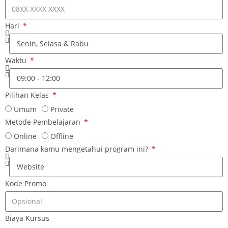
Hari
Waktu
Pilihan Kelas
Umum
Private
Metode Pembelajaran
Online
Offline
Darimana kamu mengetahui program ini?
Kode Promo
Biaya Kursus