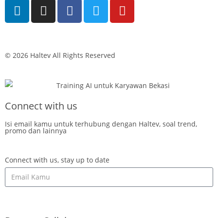
© 2026 Haltev All Rights Reserved
Connect with us
Isi email kamu untuk terhubung dengan Haltev, soal trend,
promo dan lainnya
Connect with us, stay up to date
SUBSCRIBE & LET'S CONNECT