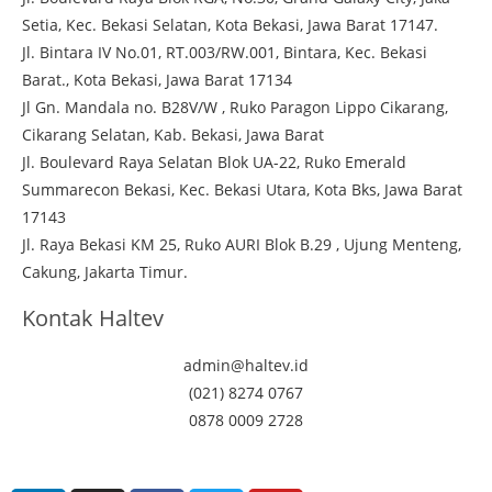
Setia, Kec. Bekasi Selatan, Kota Bekasi, Jawa Barat 17147.
Jl. Bintara IV No.01, RT.003/RW.001, Bintara, Kec. Bekasi
Barat., Kota Bekasi, Jawa Barat 17134
Jl Gn. Mandala no. B28V/W , Ruko Paragon Lippo Cikarang,
Cikarang Selatan, Kab. Bekasi, Jawa Barat
Jl. Boulevard Raya Selatan Blok UA-22, Ruko Emerald
Summarecon Bekasi, Kec. Bekasi Utara, Kota Bks, Jawa Barat
17143
Jl. Raya Bekasi KM 25, Ruko AURI Blok B.29 , Ujung Menteng,
Cakung, Jakarta Timur.
Kontak Haltev
admin@haltev.id
(021) 8274 0767
0878 0009 2728