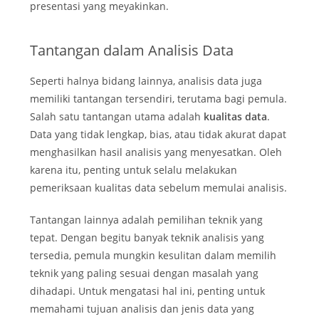
presentasi yang meyakinkan.
Tantangan dalam Analisis Data
Seperti halnya bidang lainnya, analisis data juga
memiliki tantangan tersendiri, terutama bagi pemula.
Salah satu tantangan utama adalah
kualitas data
.
Data yang tidak lengkap, bias, atau tidak akurat dapat
menghasilkan hasil analisis yang menyesatkan. Oleh
karena itu, penting untuk selalu melakukan
pemeriksaan kualitas data sebelum memulai analisis.
Tantangan lainnya adalah pemilihan teknik yang
tepat. Dengan begitu banyak teknik analisis yang
tersedia, pemula mungkin kesulitan dalam memilih
teknik yang paling sesuai dengan masalah yang
dihadapi. Untuk mengatasi hal ini, penting untuk
memahami tujuan analisis dan jenis data yang