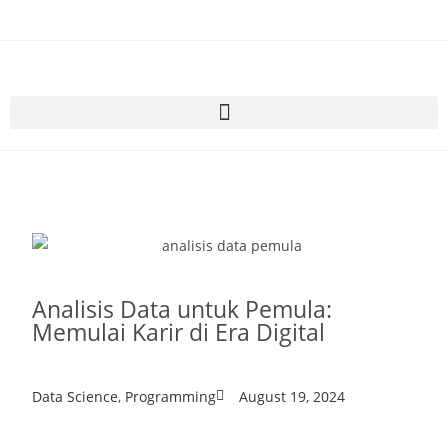
Analisis Data untuk Pemula:
Memulai Karir di Era Digital
Data Science
,
Programming
August 19, 2024