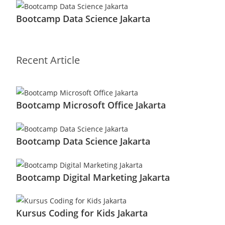
Bootcamp Data Science Jakarta
Recent Article
Bootcamp Microsoft Office Jakarta
Bootcamp Data Science Jakarta
Bootcamp Digital Marketing Jakarta
Kursus Coding for Kids Jakarta