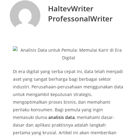
HaltevWriter
ProfessonalWriter
Di era digital yang serba cepat ini, data telah menjadi
aset yang sangat berharga bagi berbagai sektor
industri. Perusahaan-perusahaan menggunakan data
untuk mengambil keputusan strategis,
mengoptimalkan proses bisnis, dan memahami
perilaku konsumen. Bagi pemula yang ingin
memasuki dunia
analisis data
, memahami dasar-
dasar dan aplikasi praktisnya adalah langkah
pertama yang krusial. Artikel ini akan memberikan