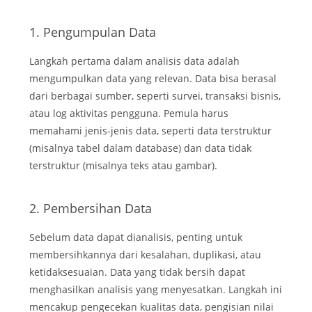
1. Pengumpulan Data
Langkah pertama dalam analisis data adalah
mengumpulkan data yang relevan. Data bisa berasal
dari berbagai sumber, seperti survei, transaksi bisnis,
atau log aktivitas pengguna. Pemula harus
memahami jenis-jenis data, seperti data terstruktur
(misalnya tabel dalam database) dan data tidak
terstruktur (misalnya teks atau gambar).
2. Pembersihan Data
Sebelum data dapat dianalisis, penting untuk
membersihkannya dari kesalahan, duplikasi, atau
ketidaksesuaian. Data yang tidak bersih dapat
menghasilkan analisis yang menyesatkan. Langkah ini
mencakup pengecekan kualitas data, pengisian nilai