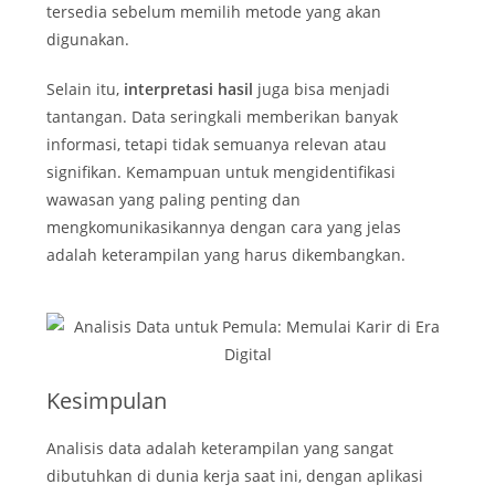
tersedia sebelum memilih metode yang akan
digunakan.
Selain itu,
interpretasi hasil
juga bisa menjadi
tantangan. Data seringkali memberikan banyak
informasi, tetapi tidak semuanya relevan atau
signifikan. Kemampuan untuk mengidentifikasi
wawasan yang paling penting dan
mengkomunikasikannya dengan cara yang jelas
adalah keterampilan yang harus dikembangkan.
Kesimpulan
Analisis data adalah keterampilan yang sangat
dibutuhkan di dunia kerja saat ini, dengan aplikasi