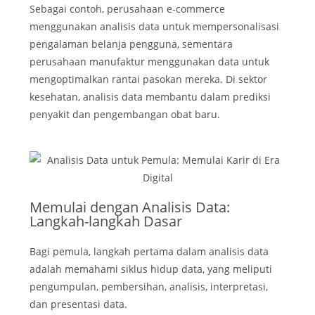
Sebagai contoh, perusahaan e-commerce
menggunakan analisis data untuk mempersonalisasi
pengalaman belanja pengguna, sementara
perusahaan manufaktur menggunakan data untuk
mengoptimalkan rantai pasokan mereka. Di sektor
kesehatan, analisis data membantu dalam prediksi
penyakit dan pengembangan obat baru.
Memulai dengan Analisis Data:
Langkah-langkah Dasar
Bagi pemula, langkah pertama dalam analisis data
adalah memahami siklus hidup data, yang meliputi
pengumpulan, pembersihan, analisis, interpretasi,
dan presentasi data.