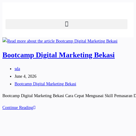
Bootcamp Digital Marketing Bekasi
sda
June 4, 2026
Bootcamp Digital Marketing Bekasi
Bootcamp Digital Marketing Bekasi Cara Cepat Menguasai Skill Pemasaran Dig
Continue Reading