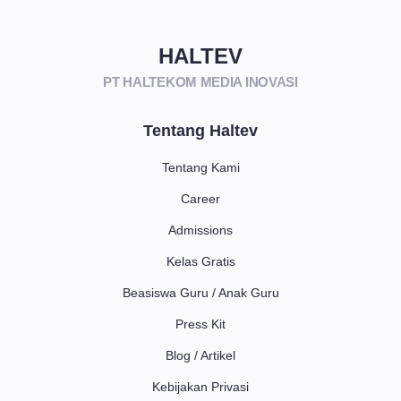
HALTEV​
PT HALTEKOM MEDIA INOVASI
Tentang Haltev
Tentang Kami
Career
Admissions
Kelas Gratis
Beasiswa Guru / Anak Guru
Press Kit
Blog / Artikel
Kebijakan Privasi