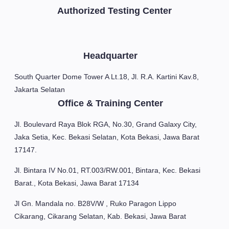
Authorized Testing Center
Headquarter
South Quarter Dome Tower A Lt.18, Jl. R.A. Kartini Kav.8,
Jakarta Selatan
Office & Training Center
Jl. Boulevard Raya Blok RGA, No.30, Grand Galaxy City,
Jaka Setia, Kec. Bekasi Selatan, Kota Bekasi, Jawa Barat
17147.
Jl. Bintara IV No.01, RT.003/RW.001, Bintara, Kec. Bekasi
Barat., Kota Bekasi, Jawa Barat 17134
Jl Gn. Mandala no. B28V/W , Ruko Paragon Lippo
Cikarang, Cikarang Selatan, Kab. Bekasi, Jawa Barat