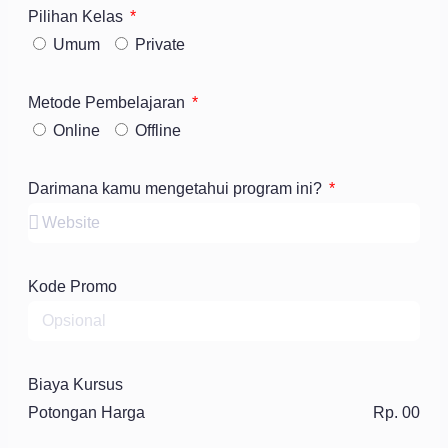
Pilihan Kelas
Umum
Private
Metode Pembelajaran
Online
Offline
Darimana kamu mengetahui program ini?
Kode Promo
Biaya Kursus
Potongan Harga
Rp. 00