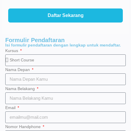
Daftar Sekarang
Formulir Pendaftaran
Isi formulir pendaftaran dengan lengkap untuk mendaftar.
Kursus
Nama Depan
Nama Belakang
Email
Nomor Handphone