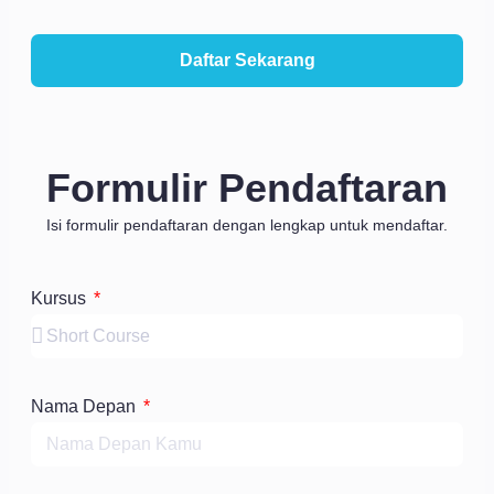
Daftar Sekarang
Formulir Pendaftaran
Isi formulir pendaftaran dengan lengkap untuk mendaftar.
Kursus
Nama Depan