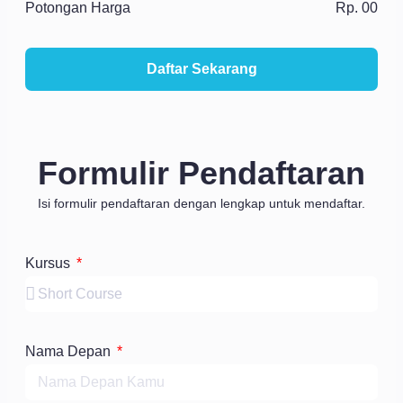
Potongan Harga
Rp. 00
Daftar Sekarang
Formulir Pendaftaran
Isi formulir pendaftaran dengan lengkap untuk mendaftar.
Kursus
Nama Depan