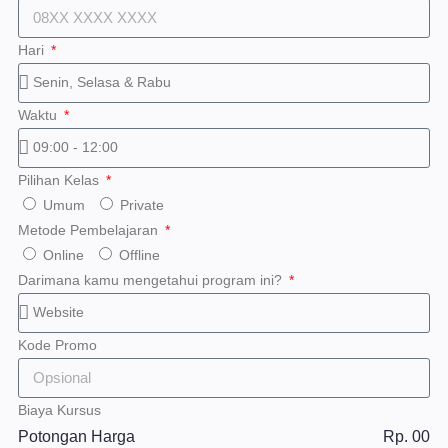
Hari
Waktu
Pilihan Kelas
Umum
Private
Metode Pembelajaran
Online
Offline
Darimana kamu mengetahui program ini?
Kode Promo
Biaya Kursus
Potongan Harga
Rp. 00