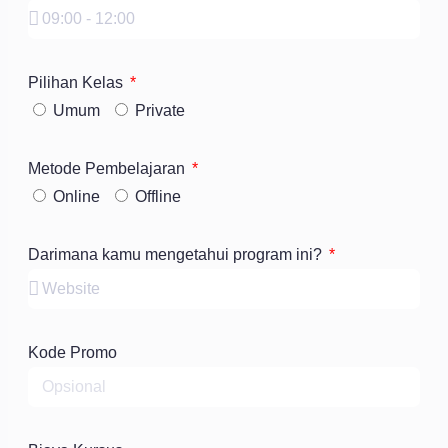
Pilihan Kelas
Umum
Private
Metode Pembelajaran
Online
Offline
Darimana kamu mengetahui program ini?
Kode Promo