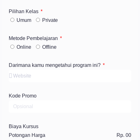
Pilihan Kelas
Umum
Private
Metode Pembelajaran
Online
Offline
Darimana kamu mengetahui program ini?
Kode Promo
Biaya Kursus
Potongan Harga
Rp. 00