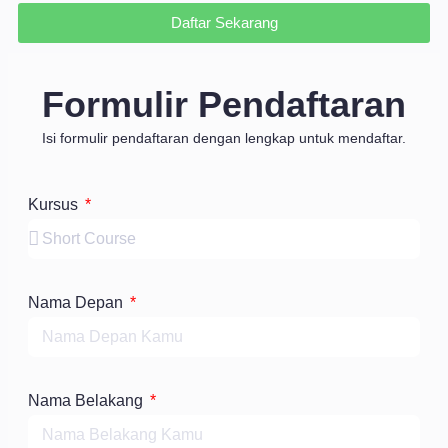
Daftar Sekarang
Formulir Pendaftaran
Isi formulir pendaftaran dengan lengkap untuk mendaftar.
Kursus
Nama Depan
Nama Belakang