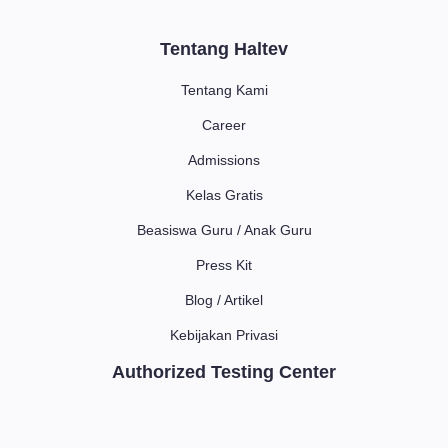
Tentang Haltev
Tentang Kami
Career
Admissions
Kelas Gratis
Beasiswa Guru / Anak Guru
Press Kit
Blog / Artikel
Kebijakan Privasi
Authorized Testing Center