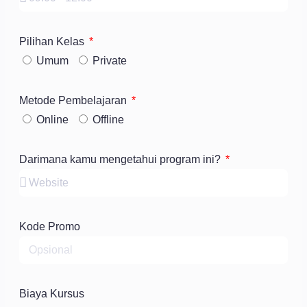
Pilihan Kelas
Umum
Private
Metode Pembelajaran
Online
Offline
Darimana kamu mengetahui program ini?
Kode Promo
Biaya Kursus