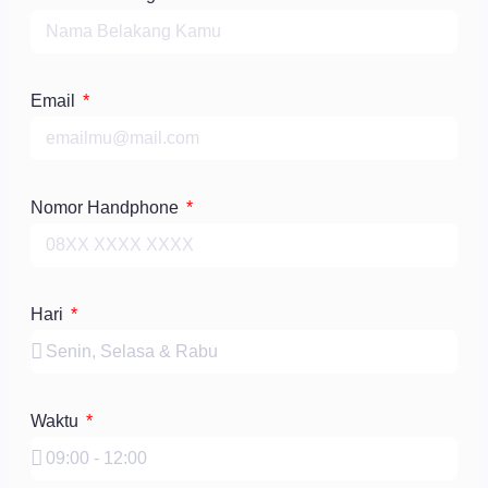
Email
Nomor Handphone
Hari
Waktu