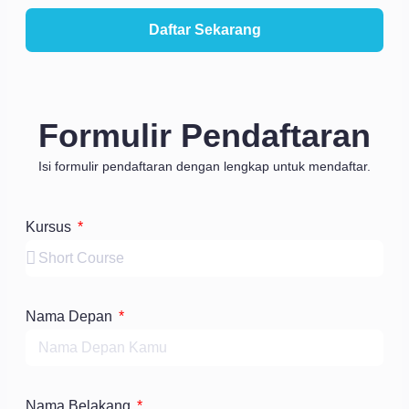
Daftar Sekarang
Formulir Pendaftaran
Isi formulir pendaftaran dengan lengkap untuk mendaftar.
Kursus
Nama Depan
Nama Belakang