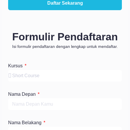
Daftar Sekarang
Formulir Pendaftaran
Isi formulir pendaftaran dengan lengkap untuk mendaftar.
Kursus
Nama Depan
Nama Belakang