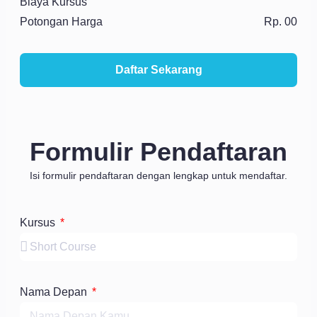
Biaya Kursus
Potongan Harga
Rp. 00
Daftar Sekarang
Formulir Pendaftaran
Isi formulir pendaftaran dengan lengkap untuk mendaftar.
Kursus
Nama Depan