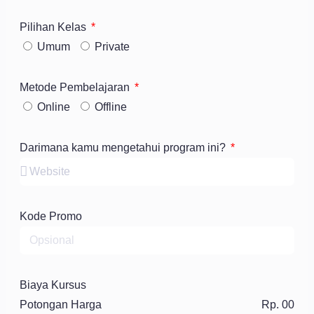
Pilihan Kelas
Umum
Private
Metode Pembelajaran
Online
Offline
Darimana kamu mengetahui program ini?
Kode Promo
Biaya Kursus
Potongan Harga
Rp. 00