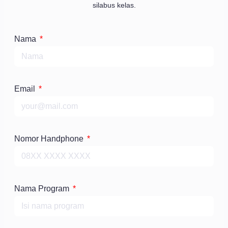
silabus kelas.
Nama
Email
Nomor Handphone
Nama Program