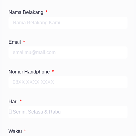
Nama Belakang
Email
Nomor Handphone
Hari
Waktu