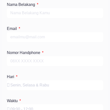
Nama Belakang
Email
Nomor Handphone
Hari
Waktu