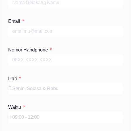
Email
Nomor Handphone
Hari
Waktu