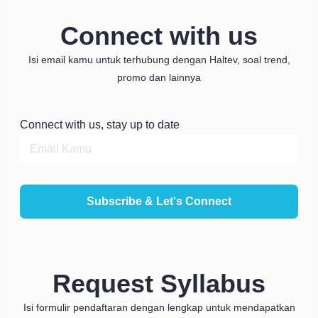
Connect with us
Isi email kamu untuk terhubung dengan Haltev, soal trend,
promo dan lainnya
Connect with us, stay up to date
Subscribe & Let's Connect
Request Syllabus
Isi formulir pendaftaran dengan lengkap untuk mendapatkan