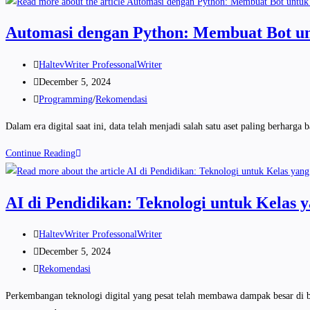
Automasi dengan Python: Membuat Bot u
HaltevWriter ProfessonalWriter
December 5, 2024
Programming
/
Rekomendasi
Dalam era digital saat ini, data telah menjadi salah satu aset paling berhar
Continue Reading
AI di Pendidikan: Teknologi untuk Kelas y
HaltevWriter ProfessonalWriter
December 5, 2024
Rekomendasi
Perkembangan teknologi digital yang pesat telah membawa dampak besar di b