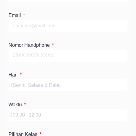
Email
Nomor Handphone
Hari
Waktu
Pilihan Kelas