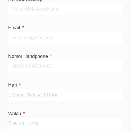
Email
Nomor Handphone
Hari
Waktu