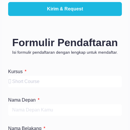
Kirim & Request
Formulir Pendaftaran
Isi formulir pendaftaran dengan lengkap untuk mendaftar.
Kursus
Nama Depan
Nama Belakang