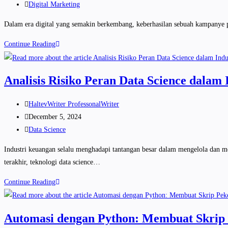
Digital Marketing
Dalam era digital yang semakin berkembang, keberhasilan sebuah kampanye pe
Continue Reading
Analisis Risiko Peran Data Science dalam
HaltevWriter ProfessonalWriter
December 5, 2024
Data Science
Industri keuangan selalu menghadapi tantangan besar dalam mengelola dan m
terakhir, teknologi data science…
Continue Reading
Automasi dengan Python: Membuat Skrip 