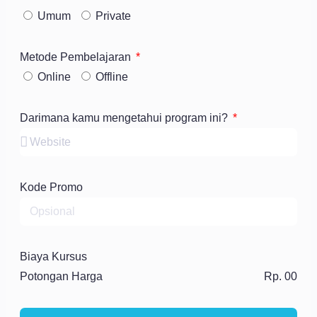
Umum
Private
Metode Pembelajaran
Online
Offline
Darimana kamu mengetahui program ini?
Kode Promo
Biaya Kursus
Potongan Harga
Rp. 00