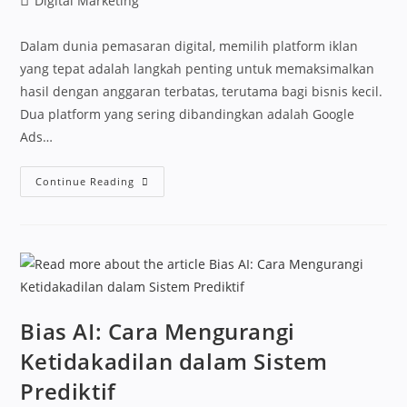
Digital Marketing
Dalam dunia pemasaran digital, memilih platform iklan
yang tepat adalah langkah penting untuk memaksimalkan
hasil dengan anggaran terbatas, terutama bagi bisnis kecil.
Dua platform yang sering dibandingkan adalah Google
Ads…
Continue Reading
Bias AI: Cara Mengurangi
Ketidakadilan dalam Sistem
Prediktif