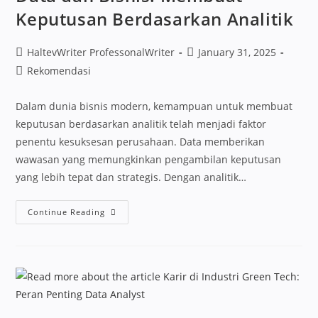
Keputusan Berdasarkan Analitik
HaltevWriter ProfessonalWriter
January 31, 2025
Rekomendasi
Dalam dunia bisnis modern, kemampuan untuk membuat
keputusan berdasarkan analitik telah menjadi faktor
penentu kesuksesan perusahaan. Data memberikan
wawasan yang memungkinkan pengambilan keputusan
yang lebih tepat dan strategis. Dengan analitik…
Continue Reading