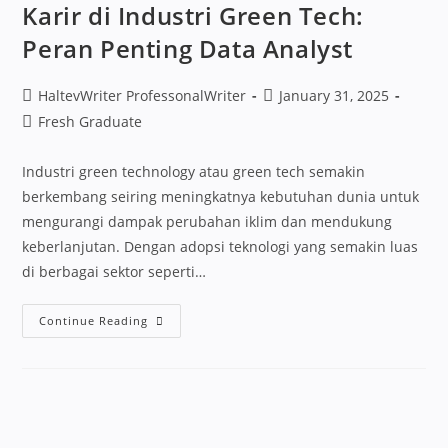
Karir di Industri Green Tech:
Peran Penting Data Analyst
HaltevWriter ProfessonalWriter
January 31, 2025
Fresh Graduate
Industri green technology atau green tech semakin
berkembang seiring meningkatnya kebutuhan dunia untuk
mengurangi dampak perubahan iklim dan mendukung
keberlanjutan. Dengan adopsi teknologi yang semakin luas
di berbagai sektor seperti…
Continue Reading