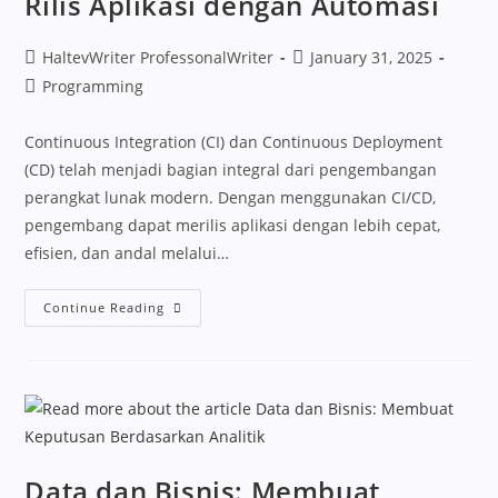
Rilis Aplikasi dengan Automasi
HaltevWriter ProfessonalWriter
January 31, 2025
Programming
Continuous Integration (CI) dan Continuous Deployment
(CD) telah menjadi bagian integral dari pengembangan
perangkat lunak modern. Dengan menggunakan CI/CD,
pengembang dapat merilis aplikasi dengan lebih cepat,
efisien, dan andal melalui…
Continue Reading
Data dan Bisnis: Membuat