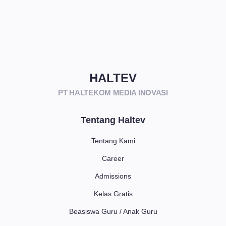
HALTEV​
PT HALTEKOM MEDIA INOVASI
Tentang Haltev
Tentang Kami
Career
Admissions
Kelas Gratis
Beasiswa Guru / Anak Guru