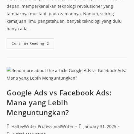
depan, memperkenalkan teknologi revolusioner yang
tampaknya mustahil pada zamannya. Namun, seiring
kemajuan ilmu pengetahuan, banyak teknologi yang dulu
hanya ada…
Continue Reading
Google Ads vs Facebook Ads:
Mana yang Lebih
Menguntungkan?
HaltevWriter ProfessonalWriter
January 31, 2025