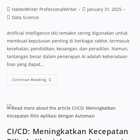
HaltevWriter ProfessonalWriter
January 31, 2025
Data Science
Artificial Intelligence (AI) semakin sering digunakan untuk
membuat keputusan penting di berbagai sektor, termasuk
kesehatan, pendidikan, keuangan, dan peradilan. Namun,
tantangan besar dalam penerapan AI adalah keberadaan
bias yang dapat…
Continue Reading
CI/CD: Meningkatkan Kecepatan