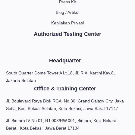
Press Kit
Blog / Artikel
Kebijakan Privasi
Authorized Testing Center
Headquarter
South Quarter Dome Tower A Lt.18, Jl. R.A. Kartini Kav.8,
Jakarta Selatan
Office & Training Center
Jl. Boulevard Raya Blok RGA, No.30, Grand Galaxy City, Jaka
Setia, Kec. Bekasi Selatan, Kota Bekasi, Jawa Barat 17147.
Jl. Bintara IV No.01, RT.003/RW.001, Bintara, Kec. Bekasi
Barat., Kota Bekasi, Jawa Barat 17134